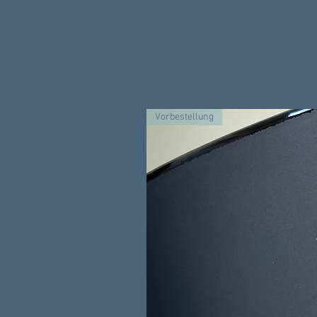
Vorbestellung